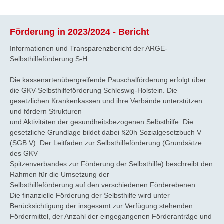
Förderung in 2023/2024 - Bericht
Informationen und Transparenzbericht der ARGE-
Selbsthilfeförderung S-H:
Die kassenartenübergreifende Pauschalförderung erfolgt über
die GKV-Selbsthilfeförderung Schleswig-Holstein. Die
gesetzlichen Krankenkassen und ihre Verbände unterstützen
und fördern Strukturen
und Aktivitäten der gesundheitsbezogenen Selbsthilfe. Die
gesetzliche Grundlage bildet dabei §20h Sozialgesetzbuch V
(SGB V). Der Leitfaden zur Selbsthilfeförderung (Grundsätze
des GKV
Spitzenverbandes zur Förderung der Selbsthilfe) beschreibt den
Rahmen für die Umsetzung der
Selbsthilfeförderung auf den verschiedenen Förderebenen.
Die finanzielle Förderung der Selbsthilfe wird unter
Berücksichtigung der insgesamt zur Verfügung stehenden
Fördermittel, der Anzahl der eingegangenen Förderanträge und