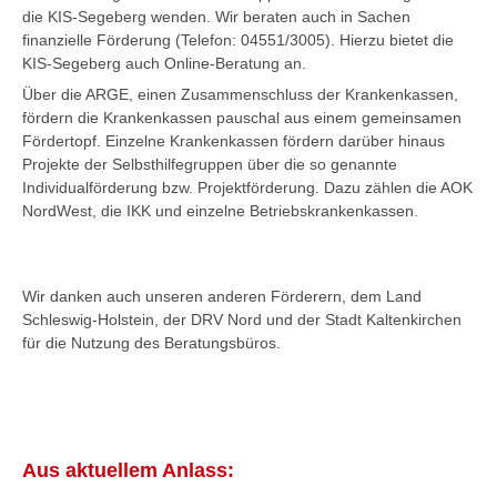
Kontakt
die KIS-Segeberg wenden. Wir beraten auch in Sachen
finanzielle Förderung (Telefon: 04551/3005). Hierzu bietet die
KIS-Segeberg auch Online-Beratung an.
Über die ARGE, einen Zusammenschluss der Krankenkassen,
fördern die Krankenkassen pauschal aus einem gemeinsamen
Fördertopf. Einzelne Krankenkassen fördern darüber hinaus
Projekte der Selbsthilfegruppen über die so genannte
Individualförderung bzw. Projektförderung. Dazu zählen die AOK
NordWest, die IKK und einzelne Betriebskrankenkassen.
Wir danken auch unseren anderen Förderern, dem Land
Schleswig-Holstein, der DRV Nord und der Stadt Kaltenkirchen
für die Nutzung des Beratungsbüros.
Aus aktuellem Anlass: