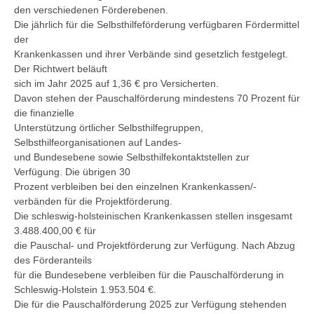
den verschiedenen Förderebenen.
Die jährlich für die Selbsthilfeförderung verfügbaren Fördermittel
der
Krankenkassen und ihrer Verbände sind gesetzlich festgelegt.
Der Richtwert beläuft
sich im Jahr 2025 auf 1,36 € pro Versicherten.
Davon stehen der Pauschalförderung mindestens 70 Prozent für
die finanzielle
Unterstützung örtlicher Selbsthilfegruppen,
Selbsthilfeorganisationen auf Landes-
und Bundesebene sowie Selbsthilfekontaktstellen zur
Verfügung. Die übrigen 30
Prozent verbleiben bei den einzelnen Krankenkassen/-
verbänden für die Projektförderung.
Die schleswig-holsteinischen Krankenkassen stellen insgesamt
3.488.400,00 € für
die Pauschal- und Projektförderung zur Verfügung. Nach Abzug
des Förderanteils
für die Bundesebene verbleiben für die Pauschalförderung in
Schleswig-Holstein 1.953.504 €.
Die für die Pauschalförderung 2025 zur Verfügung stehenden