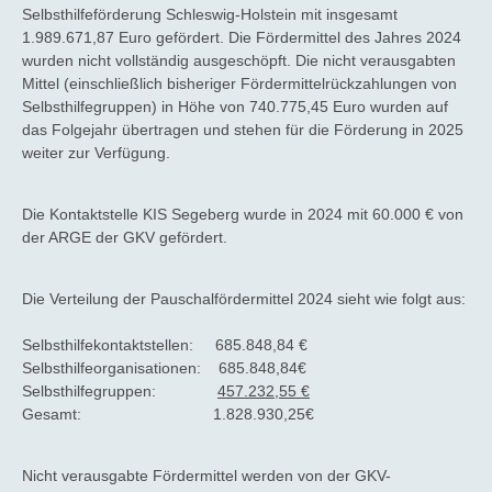
Selbsthilfeförderung Schleswig-Holstein mit insgesamt
1.989.671,87 Euro gefördert. Die Fördermittel des Jahres 2024
wurden nicht vollständig ausgeschöpft. Die nicht verausgabten
Mittel (einschließlich bisheriger Fördermittelrückzahlungen von
Selbsthilfegruppen) in Höhe von 740.775,45 Euro wurden auf
das Folgejahr übertragen und stehen für die Förderung in 2025
weiter zur Verfügung.
Die Kontaktstelle KIS Segeberg wurde in 2024 mit 60.000 € von
der ARGE der GKV gefördert.
Die Verteilung der Pauschalfördermittel 2024 sieht wie folgt aus:
Selbsthilfekontaktstellen: 685.848,84 €
Selbsthilfeorganisationen: 685.848,84€
Selbsthilfegruppen:
457.232,55 €
Gesamt: 1.828.930,25€
Nicht verausgabte Fördermittel werden von der GKV-