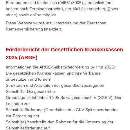
Beratungen sind telefonisch (04551/3005), persönlich (am
besten nach Terminabsprache), per Mail (kis-segeberg@awo-
sh.de) sowie online möglich.
Diese Website wurde mit Unterstützung der Deutschen
Rentenversicherung finanziert.
Förderbericht der Gesetzlichen Krankenkassen
2025 (ARGE)
Informationen der ARGE-Selbsthilfeförderung S-H für 2025:
Die gesetzlichen Krankenkassen und ihre Verbände
unterstützen und fördern
Strukturen und Aktivitäten der gesundheitsbezogenen
Selbsthilfe. Die gesetzliche
Grundlage bildet dabei § 20h Sozialgesetzbuch V (SGB V). Der
Leitfaden zur
Selbsthilfeförderung (Grundsätze des GKV-Spitzenverbandes
zur Förderung der
Selbsthilfe) beschreibt den Rahmen für die Umsetzung der
Selbsthilfeförderung auf