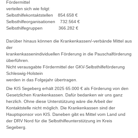
Fördermittel
verteilen sich wie folgt:
Selbsthilfekontaktstellen 854.658 €
Selbsthilfeorganisationen 732.564 €
Selbsthilfegruppen 366.282 €
Darüber hinaus können die Krankenkassen/-verbände Mittel aus
der
krankenkassenindividuellen Förderung in die Pauschalförderung
überführen.
Nicht verausgabte Fördermittel der GKV-Selbsthilfeförderung
Schleswig-Holstein
werden in das Folgejahr übertragen.
Die KIS Segeberg erhält 2025 65.000 € als Förderung von den
Gesetzlichen Krankenkassen. Dafür bedanken wir uns ganz
herzlich. Ohne diese Unterstützung wäre die Arbeit der
Kontaktstelle nicht möglich. Die Krankenkassen sind der
Hauptsponsor von KIS. Daneben gibt es Mittel vom Land und
der DRV Nord für die Selbsthilfeunterstützung im Kreis
Segeberg.