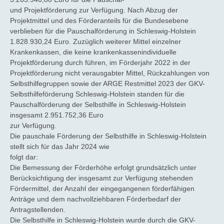
und Projektförderung zur Verfügung. Nach Abzug der
Projektmittel und des Förderanteils für die Bundesebene
verblieben für die Pauschalförderung in Schleswig-Holstein
1.828.930,24 Euro. Zuzüglich weiterer Mittel einzelner
Krankenkassen, die keine krankenkassenindividuelle
Projektförderung durch führen, im Förderjahr 2022 in der
Projektförderung nicht verausgabter Mittel, Rückzahlungen von
Selbsthilfegruppen sowie der ARGE Restmittel 2023 der GKV-
Selbsthilfeförderung Schleswig-Holstein standen für die
Pauschalförderung der Selbsthilfe in Schleswig-Holstein
insgesamt 2.951.752,36 Euro
zur Verfügung.
Die pauschale Förderung der Selbsthilfe in Schleswig-Holstein
stellt sich für das Jahr 2024 wie
folgt dar:
Die Bemessung der Förderhöhe erfolgt grundsätzlich unter
Berücksichtigung der insgesamt zur Verfügung stehenden
Fördermittel, der Anzahl der eingegangenen förderfähigen
Anträge und dem nachvollziehbaren Förderbedarf der
Antragstellenden.
Die Selbsthilfe in Schleswig-Holstein wurde durch die GKV-